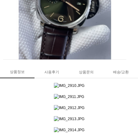
상품정보
사용후기
상품문의
배송/교환