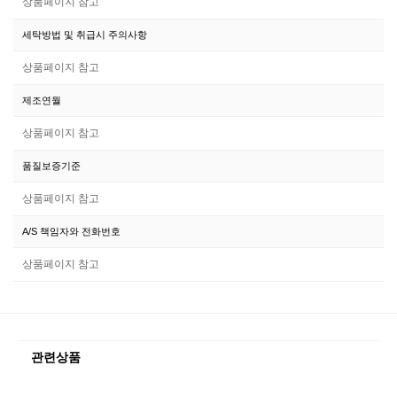
상품페이지 참고
세탁방법 및 취급시 주의사항
상품페이지 참고
제조연월
상품페이지 참고
품질보증기준
상품페이지 참고
A/S 책임자와 전화번호
상품페이지 참고
관련상품