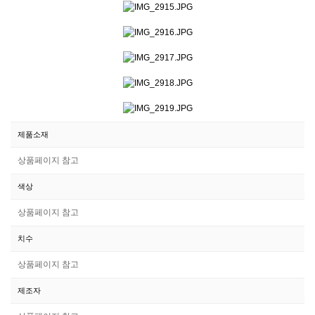
제품소재
상품페이지 참고
색상
상품페이지 참고
치수
상품페이지 참고
제조자