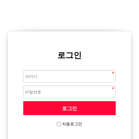
로그인
자동로그인