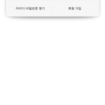
아이디 비밀번호 찾기
회원 가입