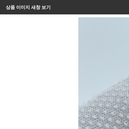
상품 이미지 새창 보기