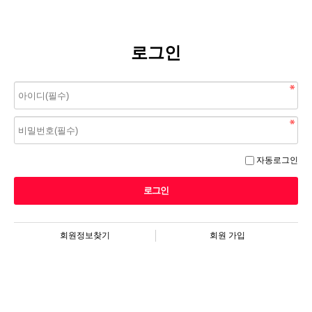
로그인
자동로그인
회원정보찾기
회원 가입