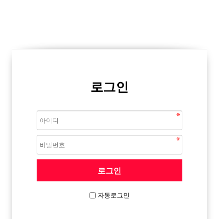
로그인
자동로그인