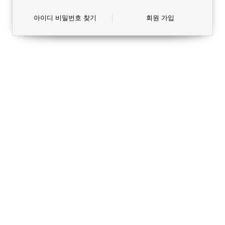
아이디 비밀번호 찾기
회원 가입